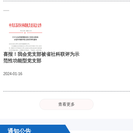
喜报！我会党支部被省社科联评为示
范性功能型党支部
2024-01-16
查看更多
通知公告