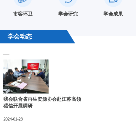
市容环卫
学会研究
学会成果
学会动态
我会联合省再生资源协会赴江苏高领
碳信开展调研
2024-01-28