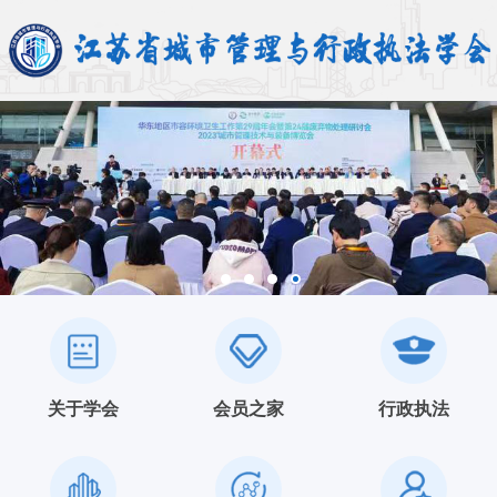
关于学会
会员之家
行政执法