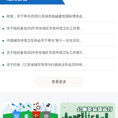
转发：关于举办2026江苏绿色低碳建筑国际博览会...
关于组织参加2025’华东地区市容环境卫生工作第...
中国城市环境卫生协会关于举办“第十一次生活垃...
关于组织参加2024'华东地区市容环境卫生工作第3...
关于印发《江苏省城市管理与行政执法学会2024年...
查看更多