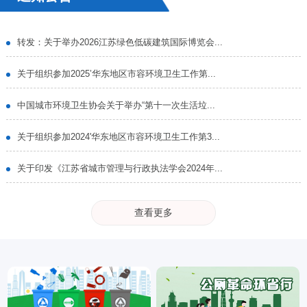
转发：关于举办2026江苏绿色低碳建筑国际博览会...
关于组织参加2025’华东地区市容环境卫生工作第...
中国城市环境卫生协会关于举办“第十一次生活垃...
关于组织参加2024'华东地区市容环境卫生工作第3...
关于印发《江苏省城市管理与行政执法学会2024年...
查看更多