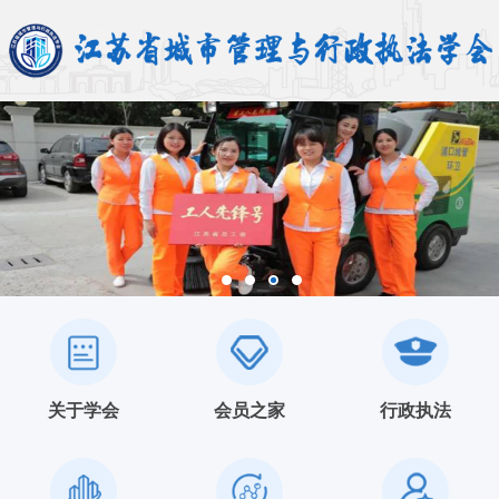
关于学会
会员之家
行政执法