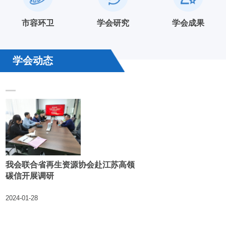
市容环卫
学会研究
学会成果
学会动态
我会联合省再生资源协会赴江苏高领
碳信开展调研
2024-01-28