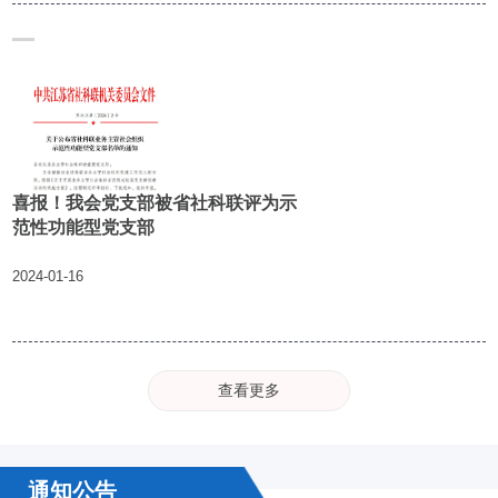
喜报！我会党支部被省社科联评为示
范性功能型党支部
2024-01-16
查看更多
通知公告