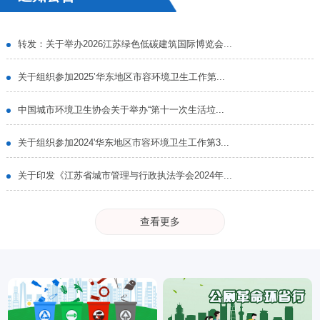
转发：关于举办2026江苏绿色低碳建筑国际博览会...
关于组织参加2025’华东地区市容环境卫生工作第...
中国城市环境卫生协会关于举办“第十一次生活垃...
关于组织参加2024'华东地区市容环境卫生工作第3...
关于印发《江苏省城市管理与行政执法学会2024年...
查看更多