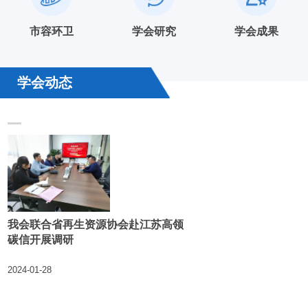
市容环卫
学会研究
学会成果
学会动态
我会联合省再生资源协会赴江苏高领
碳信开展调研
2024-01-28