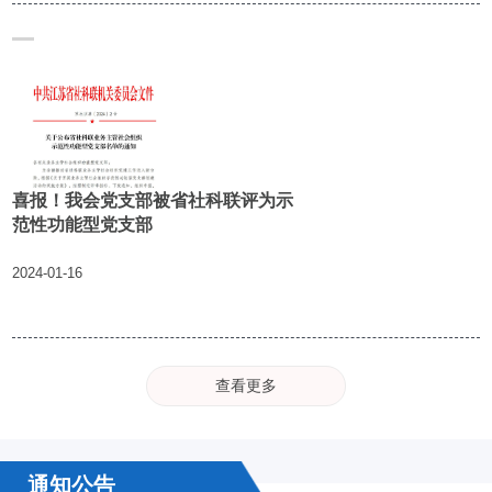
喜报！我会党支部被省社科联评为示
范性功能型党支部
2024-01-16
查看更多
通知公告