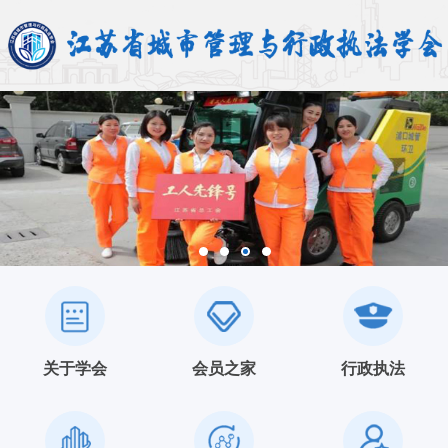
关于学会
会员之家
行政执法