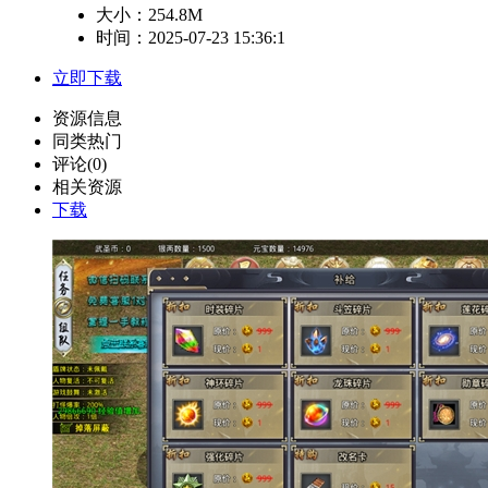
大小：
254.8M
时间：2025-07-23 15:36:1
立即下载
资源信息
同类热门
评论(0)
相关资源
下载