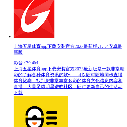
上海五星体育app下载安装官方2023最新版v1.1.4安卓最
新版
影音
/
39.4M
上海五星体育app下载安装官方2023最新版是一款非常精
彩的了解各种体育资讯的软件，可以随时随地同步直播
体育比赛，找到您非常丰富多彩的体育文化信息内容和
直播，大量足球明星进驻社区，随时更新自己的生活动
下载