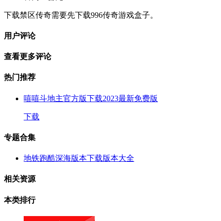
下载禁区传奇需要先下载996传奇游戏盒子。
用户评论
查看更多评论
热门推荐
嘻嘻斗地主官方版下载2023最新免费版
下载
专题合集
地铁跑酷深海版本下载版本大全
相关资源
本类排行