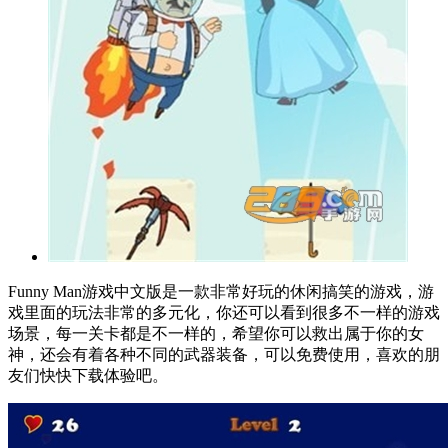
Funny Man游戏中文版是一款非常好玩的休闲搞笑的游戏，游
戏里面的玩法非常的多元化，你还可以看到很多不一样的游戏
场景，每一关卡都是不一样的，希望你可以救出属于你的女
神，还会有着各种不同的武器装备，可以免费使用，喜欢的朋
友们快快下载体验吧。