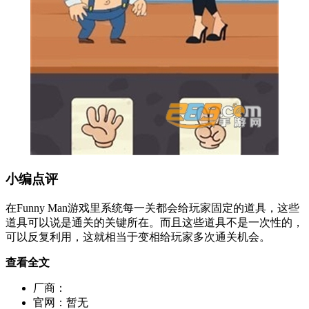
小编点评
在Funny Man游戏里系统每一关都会给玩家固定的道具，这些
道具可以说是通关的关键所在。而且这些道具不是一次性的，
可以反复利用，这就相当于变相给玩家多次通关机会。
查看全文
厂商：
官网：
暂无