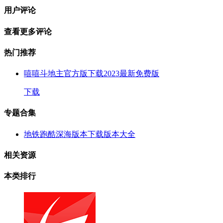
用户评论
查看更多评论
热门推荐
嘻嘻斗地主官方版下载2023最新免费版
下载
专题合集
地铁跑酷深海版本下载版本大全
相关资源
本类排行