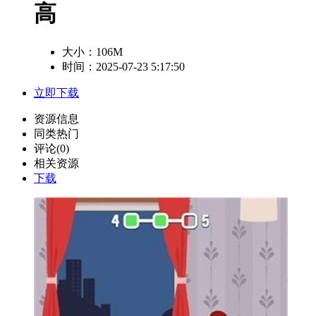
高
大小：
106M
时间：2025-07-23 5:17:50
立即下载
资源信息
同类热门
评论(0)
相关资源
下载