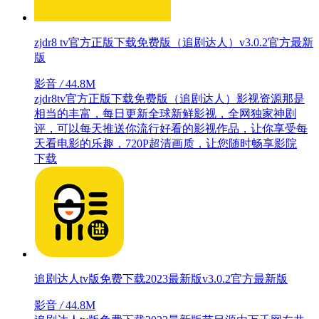
zjdr8 tv官方正版下载免费版（追剧达人）v3.0.2官方最新
版
影音
/
44.8M
zjdr8tv官方正版下载免费版（追剧达人）影视资源那是
相当的丰富，每日更新全球新鲜影视，全网独家神剧
评，可以每天推送你流行好看的影视作品，让你享受每
天看电影的乐趣，720P超清画质，让您随时畅享影院
下载
追剧达人tv版免费下载2023最新版v3.0.2官方最新版
影音
/
44.8M