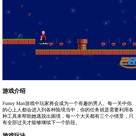
游戏介绍
Funny Man游戏中玩家将会成为一个有趣的男人。每一关中你
的心上人都会进入到各种险境当中，你的任务就是需要利用各
种工具来帮助她逃脱出困境，每一个大关都有三个小情景，只
有全部过关才能够继续下一个阶段。
游戏玩法