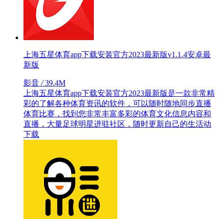
上海五星体育app下载安装官方2023最新版v1.1.4安卓最
新版
影音
/
39.4M
上海五星体育app下载安装官方2023最新版是一款非常精
彩的了解各种体育资讯的软件，可以随时随地同步直播
体育比赛，找到您非常丰富多彩的体育文化信息内容和
直播，大量足球明星进驻社区，随时更新自己的生活动
下载