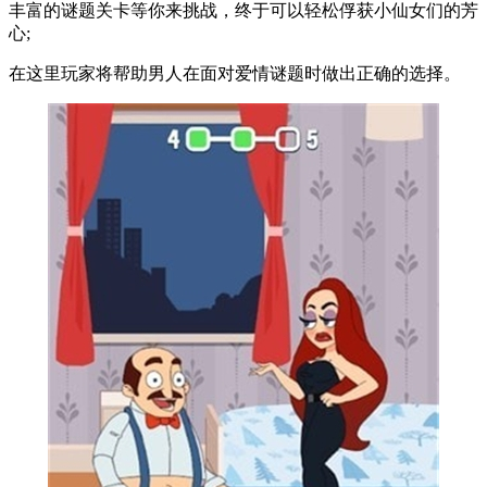
丰富的谜题关卡等你来挑战，终于可以轻松俘获小仙女们的芳
心;
在这里玩家将帮助男人在面对爱情谜题时做出正确的选择。