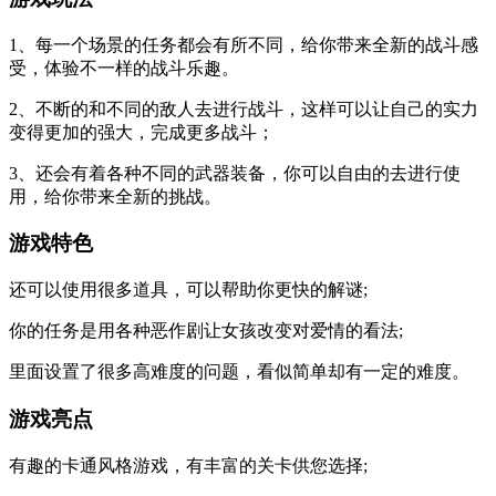
1、每一个场景的任务都会有所不同，给你带来全新的战斗感
受，体验不一样的战斗乐趣。
2、不断的和不同的敌人去进行战斗，这样可以让自己的实力
变得更加的强大，完成更多战斗；
3、还会有着各种不同的武器装备，你可以自由的去进行使
用，给你带来全新的挑战。
游戏特色
还可以使用很多道具，可以帮助你更快的解谜;
你的任务是用各种恶作剧让女孩改变对爱情的看法;
里面设置了很多高难度的问题，看似简单却有一定的难度。
游戏亮点
有趣的卡通风格游戏，有丰富的关卡供您选择;