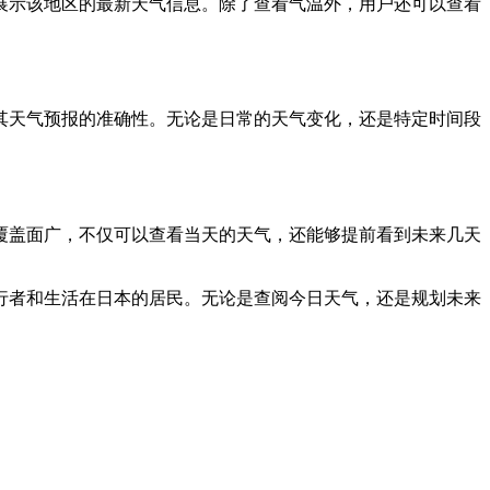
你展示该地区的最新天气信息。除了查看气温外，用户还可以查看
保其天气预报的准确性。无论是日常的天气变化，还是特定时间段
数据覆盖面广，不仅可以查看当天的天气，还能够提前看到未来几天
旅行者和生活在日本的居民。无论是查阅今日天气，还是规划未来