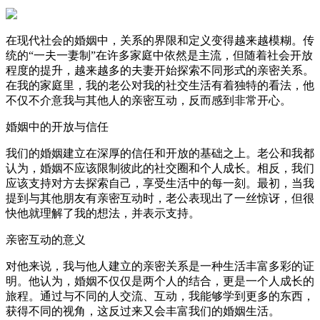
在现代社会的婚姻中，关系的界限和定义变得越来越模糊。传
统的“一夫一妻制”在许多家庭中依然是主流，但随着社会开放
程度的提升，越来越多的夫妻开始探索不同形式的亲密关系。
在我的家庭里，我的老公对我的社交生活有着独特的看法，他
不仅不介意我与其他人的亲密互动，反而感到非常开心。
婚姻中的开放与信任
我们的婚姻建立在深厚的信任和开放的基础之上。老公和我都
认为，婚姻不应该限制彼此的社交圈和个人成长。相反，我们
应该支持对方去探索自己，享受生活中的每一刻。最初，当我
提到与其他朋友有亲密互动时，老公表现出了一丝惊讶，但很
快他就理解了我的想法，并表示支持。
亲密互动的意义
对他来说，我与他人建立的亲密关系是一种生活丰富多彩的证
明。他认为，婚姻不仅仅是两个人的结合，更是一个人成长的
旅程。通过与不同的人交流、互动，我能够学到更多的东西，
获得不同的视角，这反过来又会丰富我们的婚姻生活。