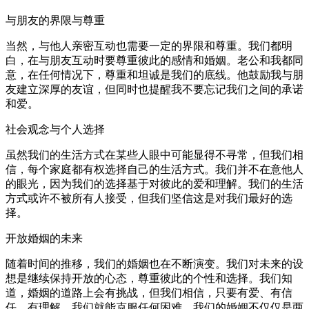
与朋友的界限与尊重
当然，与他人亲密互动也需要一定的界限和尊重。我们都明
白，在与朋友互动时要尊重彼此的感情和婚姻。老公和我都同
意，在任何情况下，尊重和坦诚是我们的底线。他鼓励我与朋
友建立深厚的友谊，但同时也提醒我不要忘记我们之间的承诺
和爱。
社会观念与个人选择
虽然我们的生活方式在某些人眼中可能显得不寻常，但我们相
信，每个家庭都有权选择自己的生活方式。我们并不在意他人
的眼光，因为我们的选择基于对彼此的爱和理解。我们的生活
方式或许不被所有人接受，但我们坚信这是对我们最好的选
择。
开放婚姻的未来
随着时间的推移，我们的婚姻也在不断演变。我们对未来的设
想是继续保持开放的心态，尊重彼此的个性和选择。我们知
道，婚姻的道路上会有挑战，但我们相信，只要有爱、有信
任、有理解，我们就能克服任何困难。我们的婚姻不仅仅是两