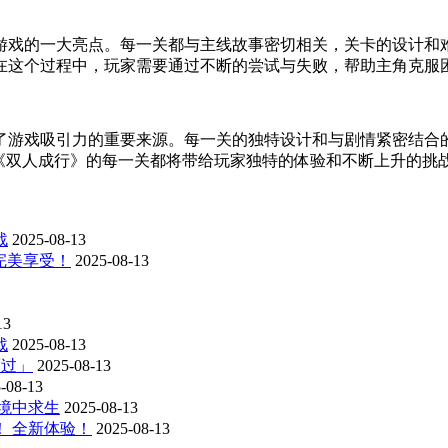
游戏的一大亮点。每一关都与主线故事密切相关，关卡的设计和
在这个过程中，玩家需要通过不断的尝试与失败，帮助主角克服
了游戏吸引力的重要来源。每一关的独特设计和与剧情紧密结合
，《双人成行》的每一关都将带给玩家独特的体验和不断上升的挑
战
2025-08-13
 完美享受！
2025-08-13
13
战
2025-08-13
而过」
2025-08-13
-08-13
境中求生
2025-08-13
！ 全新体验！
2025-08-13