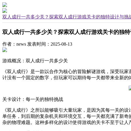
双人成行一共多少关？探索双人成行游戏关卡的独特设计与挑
双人成行一共多少关？探索双人成行游戏关卡的独特
作者：news
发表时间：2025-08-13
游戏概况：双人成行一共多少关
《双人成行》是一款以合作为核心的冒险解谜游戏，深受玩家
计没有一个固定的数字，但玩家可以期待每一关都带来全新的
关卡设计：每一关的独特挑战
《双人成行》之所以能够吸引大量玩家，是因为其每一关的设
单任务，到后期的复杂机关和环境交互，每一关都充满了新奇
杂的物理难题。这种多样化的设计使得游戏的关卡不至于让人