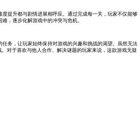
难度提升都与剧情进展相呼应。通过完成每一关，玩家不仅能够
困难，逐步化解游戏中的冲突与危机。
的任务，让玩家始终保持对游戏的兴趣和挑战的渴望。虽然无法
战。对于喜欢与他人合作、解决谜题的玩家来说，这款游戏无疑