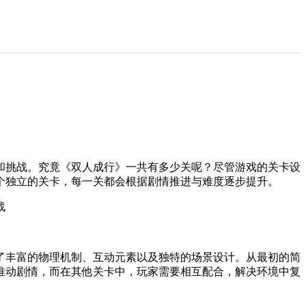
和挑战。究竟《双人成行》一共有多少关呢？尽管游戏的关卡设
个独立的关卡，每一关都会根据剧情推进与难度逐步提升。
了丰富的物理机制、互动元素以及独特的场景设计。从最初的简
推动剧情，而在其他关卡中，玩家需要相互配合，解决环境中复