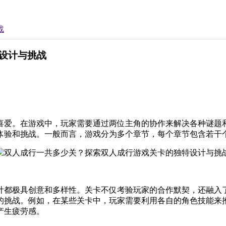
战
设计与挑战
喜爱。在游戏中，玩家需要通过两位主角的协作来解决各种谜题
体验和挑战。一般而言，游戏分为多个章节，每个章节包含若干
计都极具创意和多样性。关卡不仅考验玩家的合作默契，还融入
的挑战。例如，在某些关卡中，玩家需要利用各自的角色技能来
产生疲劳感。