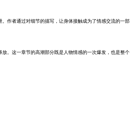
泄。作者通过对细节的描写，让身体接触成为了情感交流的一部
释放。这一章节的高潮部分既是人物情感的一次爆发，也是整个