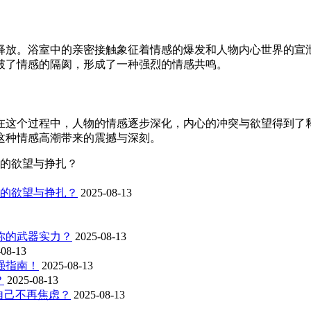
的释放。浴室中的亲密接触象征着情感的爆发和人物内心世界的宣
破了情感的隔阂，形成了一种强烈的情感共鸣。
在这个过程中，人物的情感逐步深化，内心的冲突与欲望得到了
这种情感高潮带来的震撼与深刻。
心的欲望与挣扎？
心的欲望与挣扎？
2025-08-13
你的武器实力？
2025-08-13
-08-13
强指南！
2025-08-13
？
2025-08-13
自己不再焦虑？
2025-08-13