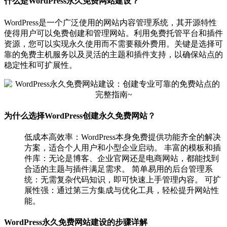
什么是WordPress永久免费网站建设？
WordPress是一个广泛使用的网站内容管理系统，其开源特性
使得用户可以免费创建和管理网站。利用免费托管平台和插件
资源，您可以实现永久使用而不需要额外费用。关键是选择可
靠的免费主机服务以及灵活的主题和插件支持，以确保站点的
稳定性和可扩展性。
为什么选择WordPress创建永久免费网站？
低成本高效率：WordPress本身免费提供功能齐全的解决
方案，适合个人用户和小型企业启动。 丰富的模板和插
件库：无论是博客、企业官网还是电商网站，都能找到
合适的主题与插件满足需求。 简单易用的后台管理系
统：无需复杂代码知识，即可快速上手管理内容。 可扩
展性强：通过第三方集成与优化工具，轻松提升网站性
能。
WordPress永久免费网站建设的步骤详解