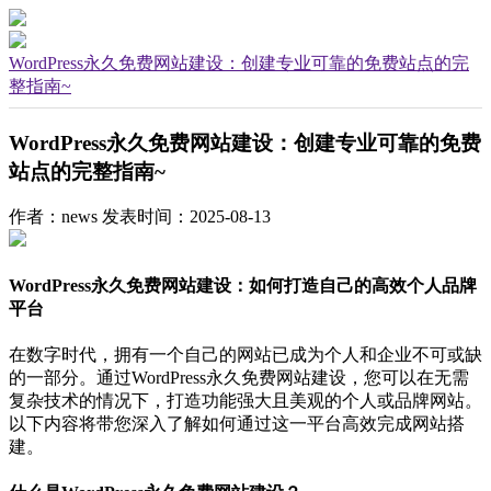
WordPress永久免费网站建设：创建专业可靠的免费站点的完
整指南~
WordPress永久免费网站建设：创建专业可靠的免费
站点的完整指南~
作者：news
发表时间：2025-08-13
WordPress永久免费网站建设：如何打造自己的高效个人品牌
平台
在数字时代，拥有一个自己的网站已成为个人和企业不可或缺
的一部分。通过WordPress永久免费网站建设，您可以在无需
复杂技术的情况下，打造功能强大且美观的个人或品牌网站。
以下内容将带您深入了解如何通过这一平台高效完成网站搭
建。