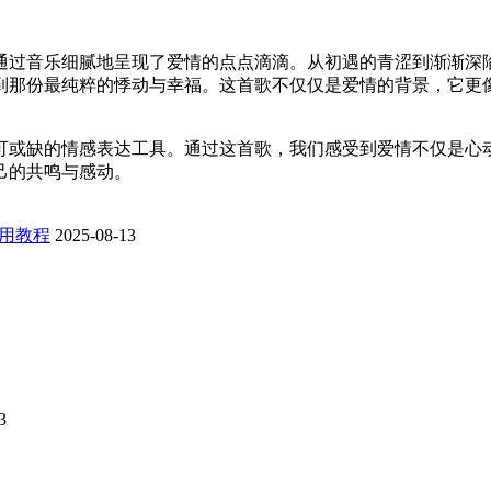
通过音乐细腻地呈现了爱情的点点滴滴。从初遇的青涩到渐渐深
到那份最纯粹的悸动与幸福。这首歌不仅仅是爱情的背景，它更
可或缺的情感表达工具。通过这首歌，我们感受到爱情不仅是心
己的共鸣与感动。
用教程
2025-08-13
3