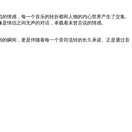
陷的情感，每一个音乐的转折都和人物的内心世界产生了交集。
像是情侣之间无声的对话，承载着未曾言说的情感。
动的瞬间，更是伴随着每一个音符流转的长久承诺。正是通过音