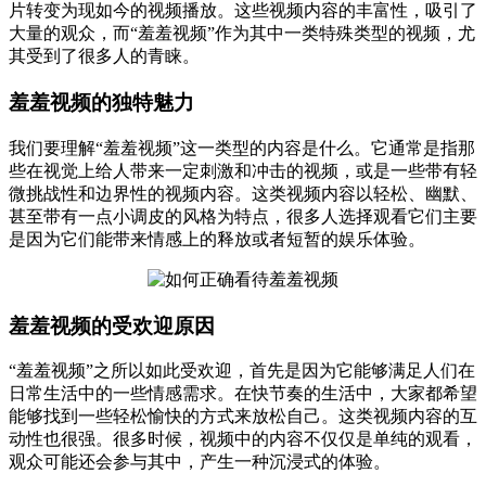
片转变为现如今的视频播放。这些视频内容的丰富性，吸引了
大量的观众，而“羞羞视频”作为其中一类特殊类型的视频，尤
其受到了很多人的青睐。
羞羞视频的独特魅力
我们要理解“羞羞视频”这一类型的内容是什么。它通常是指那
些在视觉上给人带来一定刺激和冲击的视频，或是一些带有轻
微挑战性和边界性的视频内容。这类视频内容以轻松、幽默、
甚至带有一点小调皮的风格为特点，很多人选择观看它们主要
是因为它们能带来情感上的释放或者短暂的娱乐体验。
羞羞视频的受欢迎原因
“羞羞视频”之所以如此受欢迎，首先是因为它能够满足人们在
日常生活中的一些情感需求。在快节奏的生活中，大家都希望
能够找到一些轻松愉快的方式来放松自己。这类视频内容的互
动性也很强。很多时候，视频中的内容不仅仅是单纯的观看，
观众可能还会参与其中，产生一种沉浸式的体验。