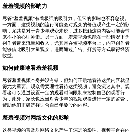
羞羞视频的影响力
尽管“羞羞视频”有着极强的吸引力，但它的影响也不容忽视。
一方面，这类视频的流行可能会对观众的价值观产生一定的影
响，尤其是对于青少年观众来说，过多接触这类内容可能会带
来不小的心理冲击。另一方面，羞羞视频也能在一些情况下为
创作者带来流量和收入，尤其是在短视频平台上，内容创作者
能够借此吸引大量观众，进而通过广告、打赏等方式获得经济
收益。
如何健康地看羞羞视频
尽管羞羞视频本身并没有错，但如何正确地看待这类内容就显
得尤为重要。观众需要理性看待这类视频，避免沉迷其中。观
看者可以通过设置一定的观看时间限制来控制自己的观看行
为，此外，家长也应当对青少年的视频观看进行一定的监管，
帮助他们正确选择适合自己年龄段的内容。
羞羞视频对网络文化的影响
这类视频的普及对网络文化产生了深远的影响。视频平台在内