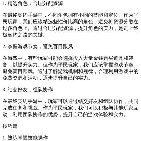
1. 精选角色，合理分配资源
在最终契约手游中，不同角色拥有不同的技能和定位。作为平
民玩家，我们应该精选些性价比高的角色，避免将资源分散在
过多角色上。通过合理分配资源，提升角色的实力，是走上终
极契约之路的关键。
2. 掌握游戏节奏，避免盲目跟风
在游戏中，有些玩家可能会选择投入大量金钱购买道具和装
备，以提升实力。但作为平民玩家，我们应该掌握游戏节奏，
避免盲目跟风。通过了解游戏机制和规律，合理利用游戏中的
免费资源和活动，逐步提升自己的实力。
3. 结交好友，组队协作
在最终契约手游中，玩家可以通过结交好友和组队协作，共同
完成任务和挑战。作为平民玩家，我们可以积极与其他玩家互
动，利用团队协作的优势，提升自己的游戏体验和实力。
技巧篇
1. 熟练掌握技能操作