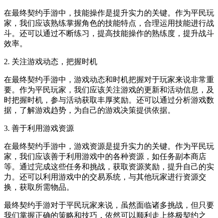
在最终契约手游中，技能操作是提升实力的关键。作为平民玩
家，我们应该熟练掌握角色的技能特点，合理运用技能进行战
斗。还可以通过不断练习，提高技能操作的熟练度，提升战斗
效率。
2. 关注游戏动态，把握时机
在最终契约手游中，游戏动态和时机把握对于玩家来说非常重
要。作为平民玩家，我们应该关注游戏的更新和活动信息，及
时把握时机，参与活动获取丰厚奖励。还可以通过分析游戏数
据，了解游戏趋势，为自己的游戏决策提供依据。
3. 善于利用游戏资源
在最终契约手游中，游戏资源是提升实力的关键。作为平民玩
家，我们应该善于利用游戏中的各种资源，如任务副本商店
等。通过完成这些任务和挑战，获取资源奖励，提升自己的实
力。还可以利用游戏中的交易系统，与其他玩家进行资源交
换，获取所需物品。
最终契约手游对于平民玩家来说，虽然面临诸多挑战，但只要
我们掌握正确的策略和技巧，依然可以顺利走上终极契约之