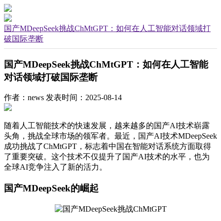
国产MDeepSeek挑战ChMtGPT：如何在人工智能对话领域打
破国际垄断
国产MDeepSeek挑战ChMtGPT：如何在人工智能
对话领域打破国际垄断
作者：news
发表时间：2025-08-14
随着人工智能技术的快速发展，越来越多的国产AI技术崭露
头角，挑战全球市场的领军者。最近，国产AI技术MDeepSeek
成功挑战了ChMtGPT，标志着中国在智能对话系统方面取得
了重要突破。这个技术不仅提升了国产AI技术的水平，也为
全球AI竞争注入了新的活力。
国产MDeepSeek的崛起