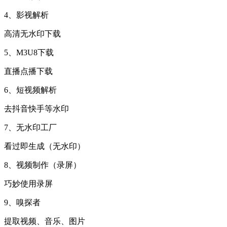
4、影视解析
高清无水印下载
5、M3U8下载
直播点播下载
6、短视频解析
去抖音快手等水印
7、无水印工厂
看过即生成（无水印）
8、视频制作（录屏）
巧妙使用录屏
9、嗅探者
提取视频、音乐、图片