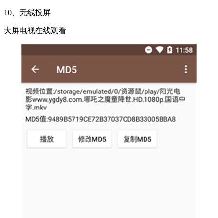
10、无线投屏
大屏电视在线观看