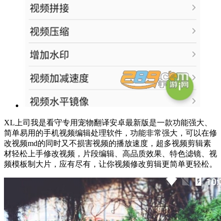
XL上司我是看守专用宠物翻译安卓最新版是一款功能强大、
简单易用的手机视频编辑处理软件，功能非常强大，可以在修
改视频md的同时又不损害视频的播放速度，超多视频剪辑素
材轻松上手修改视频，片段编辑、高品质效果、特色滤镜、视
频模板制大片，应有尽有，让你视频修改剪辑更简单更轻松。