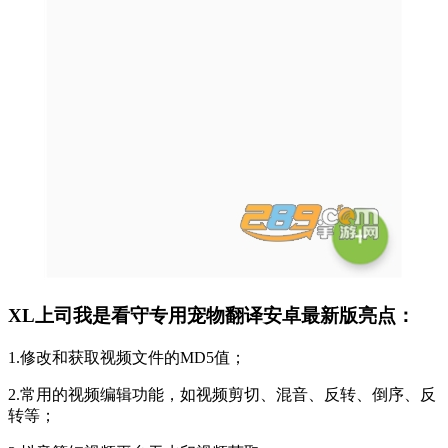
XL上司我是看守专用宠物翻译安卓最新版亮点：
1.修改和获取视频文件的MD5值；
2.常用的视频编辑功能，如视频剪切、混音、反转、倒序、反
转等；