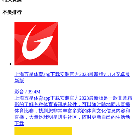
本类排行
上海五星体育app下载安装官方2023最新版v1.1.4安卓最
新版
影音
/
39.4M
上海五星体育app下载安装官方2023最新版是一款非常精
彩的了解各种体育资讯的软件，可以随时随地同步直播
体育比赛，找到您非常丰富多彩的体育文化信息内容和
直播，大量足球明星进驻社区，随时更新自己的生活动
下载