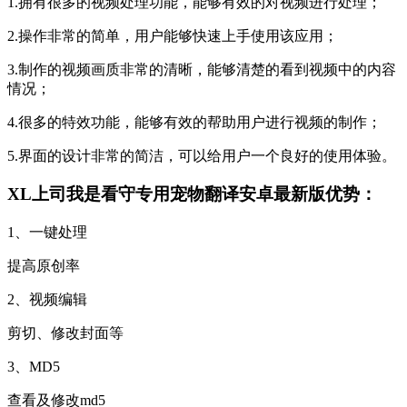
1.拥有很多的视频处理功能，能够有效的对视频进行处理；
2.操作非常的简单，用户能够快速上手使用该应用；
3.制作的视频画质非常的清晰，能够清楚的看到视频中的内容
情况；
4.很多的特效功能，能够有效的帮助用户进行视频的制作；
5.界面的设计非常的简洁，可以给用户一个良好的使用体验。
XL上司我是看守专用宠物翻译安卓最新版优势：
1、一键处理
提高原创率
2、视频编辑
剪切、修改封面等
3、MD5
查看及修改md5