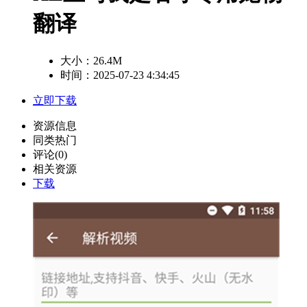
翻译
大小：
26.4M
时间：2025-07-23 4:34:45
立即下载
资源信息
同类热门
评论(0)
相关资源
下载