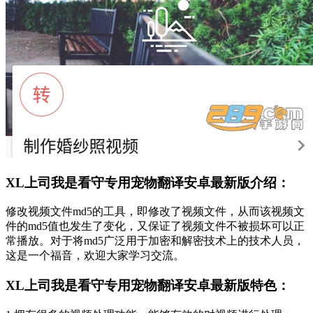
XL上司我是看守专用宠物翻译安卓最新版介绍：
修改视频文件md5的工具，即修改了视频文件，从而该视频文
件的md5值也发生了变化，又保证了视频文件不被损坏可以正
常播放。对于将md5广泛用于加密和解密技术上的技术人员，
这是一个福音，欢迎大家学习交流。
XL上司我是看守专用宠物翻译安卓最新版特色：