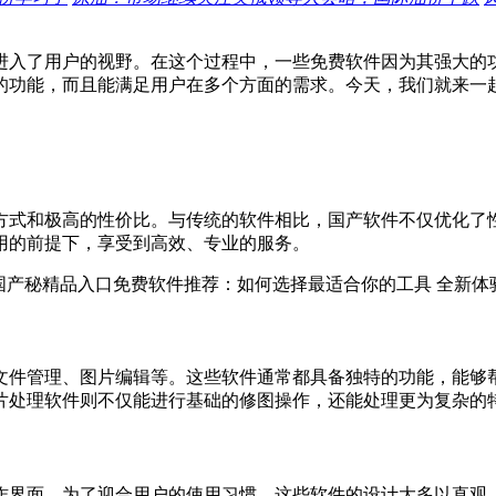
进入了用户的视野。在这个过程中，一些免费软件因为其强大的
的功能，而且能满足用户在多个方面的需求。今天，我们就来一
方式和极高的性价比。与传统的软件相比，国产软件不仅优化了
用的前提下，享受到高效、专业的服务。
文件管理、图片编辑等。这些软件通常都具备独特的功能，能够
片处理软件则不仅能进行基础的修图操作，还能处理更为复杂的
作界面。为了迎合用户的使用习惯，这些软件的设计大多以直观